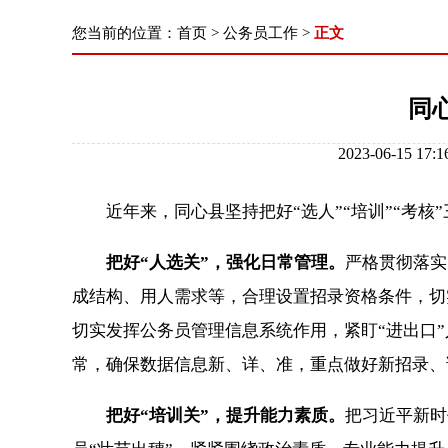
您当前的位置：
首页
>
公务员工作
>
正文
同
2023-06-1
近年来，同心县坚持把好“选人”“培训”“考核
把好“人选关”，强化日常管理。
严格贯彻落实
成结构、用人需求等，合理设置招录资格条件，切实
切实发挥公务员管理信息系统作用，紧盯“进出口
常，确保数据信息新、详、准，重点做好新招录、
把好“培训关”，提升能力素质。
把习近平新时