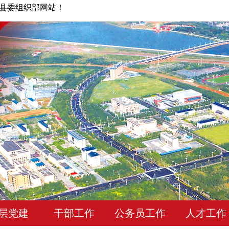
县委组织部网站！
层党建
干部工作
公务员工作
人才工作