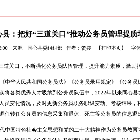
心县：把好“三道关口”推动公务员管理提质
5 17:16:00 来源：同心县委组织部 作者：贺婷 【
打印本页
】
字
”三道关口，不断强化公务员队伍管理，提升能力素质，激励
《中华人民共和国公务员法》《公务员录用规定》《公务员
将各类优秀人才吸纳到公务员队伍中，2022年以来同心县
”人员变化情况，及时更新公务员职务职级变动、考核结果，
调任转任公务员的信息采集和退休、死亡等公务员的信息退
代中国特色社会主义思想和党的二十大精神作为公务员教育培